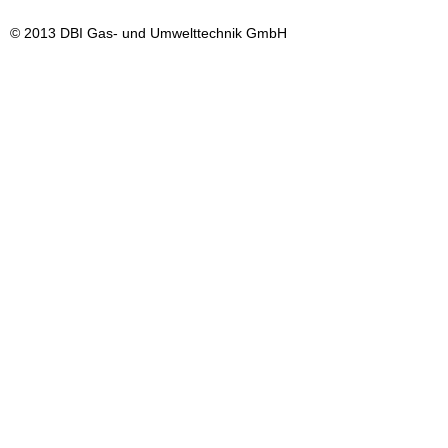
© 2013 DBI Gas- und Umwelttechnik GmbH