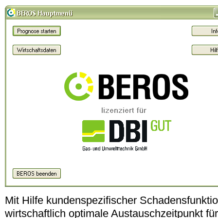
Mit Hilfe kundenspezifischer Schadensfunktio
wirtschaftlich optimale Austauschzeitpunkt fü