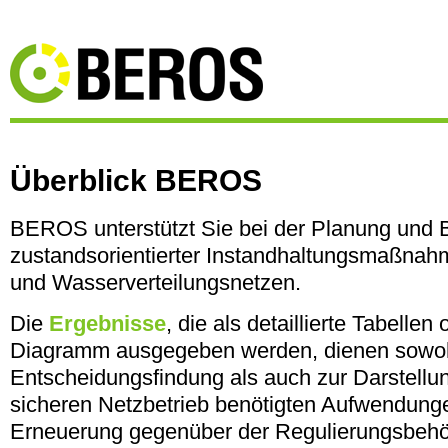
Überblick BEROS
BEROS unterstützt Sie bei der Planung und 
zustandsorientierter Instandhaltungsmaßnah
und Wasserverteilungsnetzen.
Die
Ergebnisse
, die als detaillierte Tabellen
Diagramm ausgegeben werden, dienen sowohl
Entscheidungsfindung als auch zur Darstellun
sicheren Netzbetrieb benötigten Aufwendung
Erneuerung gegenüber der Regulierungsbehö